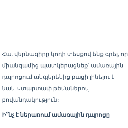
Հա, վերնագիրը կոդի տեսքով ենք գրել, որ
միանգամից պատկերացնեք՝ ամառային
դպրոցում անգլերենից բացի լինելու է
նաև ստարտափ թեմաներով
բովանդակություն։
Ի՞նչ է ներառում ամառային դպրոցը