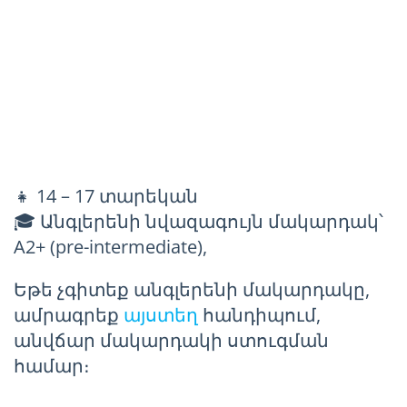
👧 14 – 17 տարեկան
🎓 Անգլերենի նվազագույն մակարդակ՝
A2+ (pre-intermediate),
Եթե չգիտեք անգլերենի մակարդակը,
ամրագրեք
այստեղ
հանդիպում,
անվճար մակարդակի ստուգման
համար։