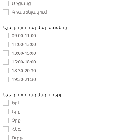
Առցանց
Գրասենյակում
Նշել բոլոր հարմար ժամերը
09:00-11:00
11:00-13:00
13:00-15:00
15:00-18:00
18:30-20:30
19:30-21:30
Նշել բոլոր հարմար օրերը
Երկ
Երք
Չրք
Հնգ
Ուբթ