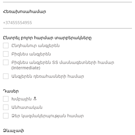
Հեռախոսահամար
*
Ընտրել բոլոր հարմար տարբերակները
Ընդհանուր անգլերեն
Բիզնես անգլերեն
Բիզնես անգլերեն ՏՏ մասնագետների համար
(Intermediate)
Անգլերեն դեռահասների համար
Դասեր
Խմբային 🔝
Անհատական
Ձեր կազմակերպության համար
Ձևաչափ