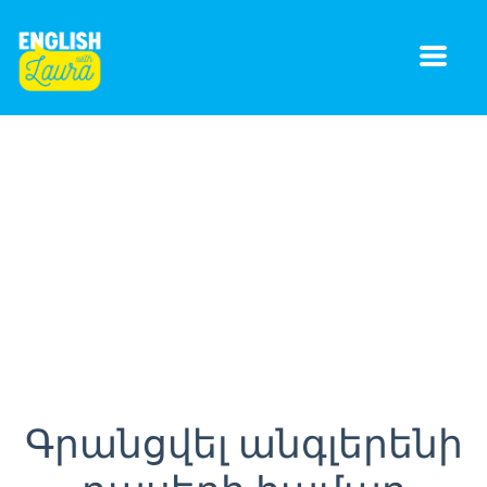
Գրանցվել անգլերենի