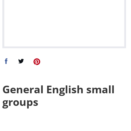
General English small
groups