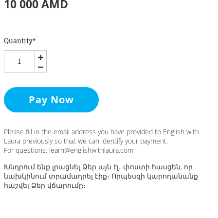
10 000 AMD
Quantity
*
Pay Now
Please fill in the email address you have provided to English with
Laura previously so that we can identify your payment.
For questions: learn@englishwithlaura.com
Խնդրում ենք լրացնել Ձեր այն էլ․ փոստի հասցեն, որ
նախկինում տրամադրել էիք։ Որպեսզի կարողանանք
հաշվել Ձեր վճարումը։